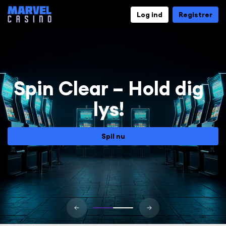
Log ind
Registrer
Spin Clear – Hold dig
lys!
Spil nu