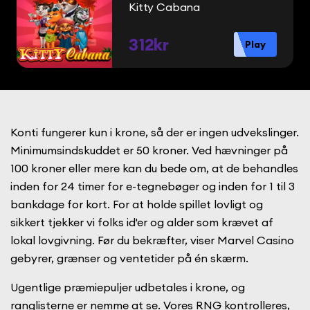
Kitty Cabana
312kr
Play
Konti fungerer kun i krone, så der er ingen udvekslinger.
Minimumsindskuddet er 50 kroner. Ved hævninger på
100 kroner eller mere kan du bede om, at de behandles
inden for 24 timer for e-tegnebøger og inden for 1 til 3
bankdage for kort. For at holde spillet lovligt og
sikkert tjekker vi folks id'er og alder som krævet af
lokal lovgivning. Før du bekræfter, viser Marvel Casino
gebyrer, grænser og ventetider på én skærm.
Ugentlige præmiepuljer udbetales i krone, og
ranglisterne er nemme at se. Vores RNG kontrolleres,