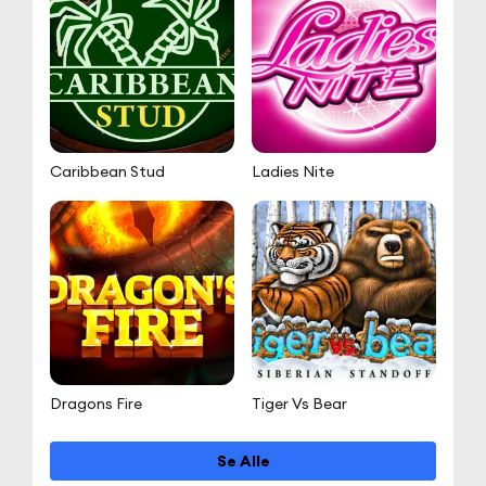
Caribbean Stud
Ladies Nite
Dragons Fire
Tiger Vs Bear
Se Alle