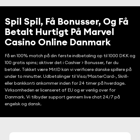
Spil Spil, Få Bonusser, Og Få
Betalt Hurtigt På Marvel
Casino Online Danmark
Få en 100% match på din første indbetaling op til 1000 DKK og
100 gratis spins; aktiver det i Cashier > Bonusser, før du
betaler. Takket være MitID kan vi verificere danske spillere på
under to minutter. Udbetalinger til Visa/MasterCard-, Skrill-
eller bankkonti ankommer inden for 24 timer på hverdage.
Virksomheden er licenseret af EU og er venlig over for
Danmark. Vi tilbyder support gennem live chat 24/7 på
engelsk og dansk.