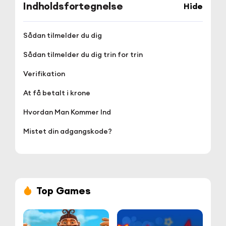
Indholdsfortegnelse
Hide
Sådan tilmelder du dig
Sådan tilmelder du dig trin for trin
Verifikation
At få betalt i krone
Hvordan Man Kommer Ind
Mistet din adgangskode?
Tjek et stort antal spil, inklusive slots, bordspil og
live-forhandlerspil
Live-forhandlere: Nemt, venligt og sikkert
Top Games
Bonusprogram: Gratis spins, Cashback og
turneringer