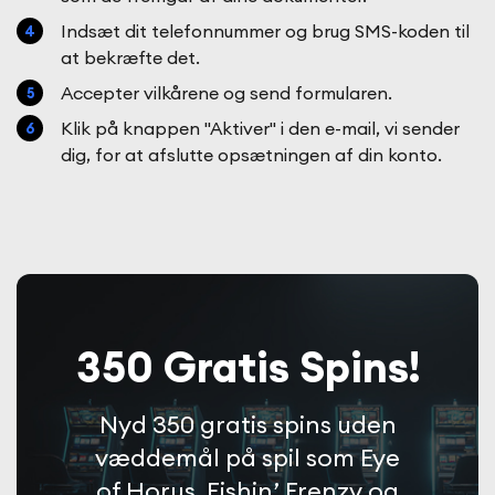
Indsæt dit telefonnummer og brug SMS-koden til
at bekræfte det.
Accepter vilkårene og send formularen.
Klik på knappen "Aktiver" i den e-mail, vi sender
dig, for at afslutte opsætningen af din konto.
350 Gratis Spins!
Nyd 350 gratis spins uden
væddemål på spil som Eye
of Horus, Fishin’ Frenzy og