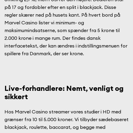
på 17 og fordobler efter en split i blackjack. Disse
regler skærer ned på husets kant. På hvert bord på
Marvel Casino lister vi minimum- og
maksimumindsatserne, som spænder fra 5 krone til
2.000 krone i mange rum. Der findes dansk
interfacetekst, der kan ændres i indstillingsmenuen for
spillere fra Danmark, der ser krone.
Live-forhandlere: Nemt, venligt og
sikkert
Hos Marvel Casino streamer vores studier i HD med
grænser fra 10 til 5.000 kroner. Vi tilbyder sædebaseret
blackjack, roulette, baccarat, og begge med