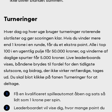
ikke bliver blandet sammen.
Turneringer
Hver dag og hver uge bruger turneringer roterende
slotlister og gør scoringen klar. Hvis du vinder mere
end 1 krone i en runde, får du et ekstra point. Alle i top
100 i en ugentlig pulje får 50.000 kroner, og vinderne af
daglige spurter får 5.000 kroner. Live leaderboards
vises, båndene brydes til fordel for den tidligste
slutscore, og bidrag, der ikke virker retfærdige, tages
ud. Du skal blot klikke på fanen Turneringer for at
deltage.
Få en kvalificeret spilleautomat åben og sats så
lidt som 1 krone per spin.
Leaderboardet vil vise dig, hvor mange point du