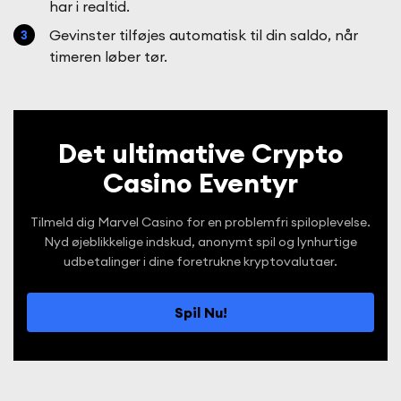
har i realtid.
Gevinster tilføjes automatisk til din saldo, når
timeren løber tør.
Det ultimative Crypto
Casino Eventyr
Tilmeld dig Marvel Casino for en problemfri spiloplevelse.
Nyd øjeblikkelige indskud, anonymt spil og lynhurtige
udbetalinger i dine foretrukne kryptovalutaer.
Spil Nu!