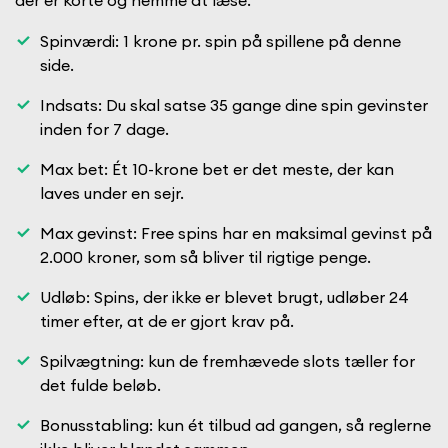
Spinværdi: 1 krone pr. spin på spillene på denne
side.
Indsats: Du skal satse 35 gange dine spin gevinster
inden for 7 dage.
Max bet: Ét 10-krone bet er det meste, der kan
laves under en sejr.
Max gevinst: Free spins har en maksimal gevinst på
2.000 kroner, som så bliver til rigtige penge.
Udløb: Spins, der ikke er blevet brugt, udløber 24
timer efter, at de er gjort krav på.
Spilvægtning: kun de fremhævede slots tæller for
det fulde beløb.
Bonusstabling: kun ét tilbud ad gangen, så reglerne