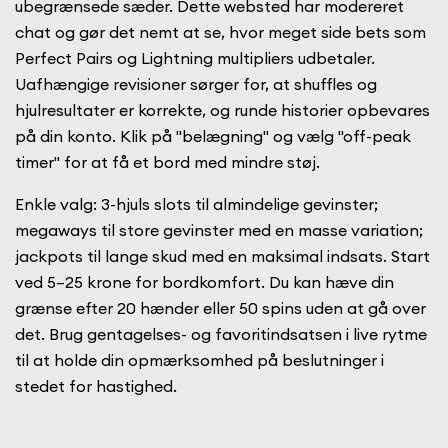
ubegrænsede sæder. Dette websted har modereret
chat og gør det nemt at se, hvor meget side bets som
Perfect Pairs og Lightning multipliers udbetaler.
Uafhængige revisioner sørger for, at shuffles og
hjulresultater er korrekte, og runde historier opbevares
på din konto. Klik på "belægning" og vælg "off-peak
timer" for at få et bord med mindre støj.
Enkle valg: 3-hjuls slots til almindelige gevinster;
megaways til store gevinster med en masse variation;
jackpots til lange skud med en maksimal indsats. Start
ved 5–25 krone for bordkomfort. Du kan hæve din
grænse efter 20 hænder eller 50 spins uden at gå over
det. Brug gentagelses- og favoritindsatsen i live rytme
til at holde din opmærksomhed på beslutninger i
stedet for hastighed.